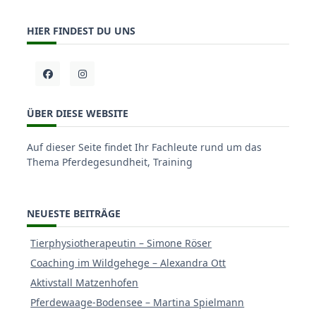
HIER FINDEST DU UNS
ÜBER DIESE WEBSITE
Auf dieser Seite findet Ihr Fachleute rund um das
Thema Pferdegesundheit, Training
NEUESTE BEITRÄGE
Tierphysiotherapeutin – Simone Röser
Coaching im Wildgehege – Alexandra Ott
Aktivstall Matzenhofen
Pferdewaage-Bodensee – Martina Spielmann